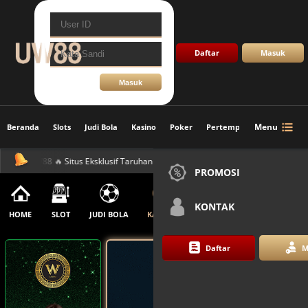
SLOT
JUDI BOLA
Daftar
Masuk
POKER
PERTEMPURAN
Menu
Beranda
Slots
Judi Bola
Kasino
Poker
Pertempuran
Togel
BERANDA
 Di UW88 🔥 Situs Eksklusif Taruhan Bola, Casino, Slot, Togel Terbaik & Terpe
PROMOSI
KONTAK
HOME
SLOT
JUDI BOLA
KASINO
POKER
PERTEMPURAN
Daftar
M