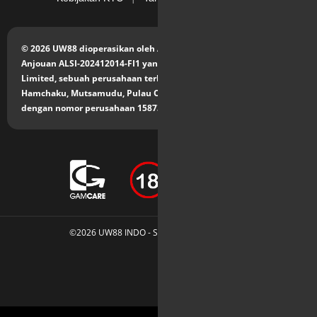
mendapatkan penjelasan yang lanjut.
© 2026 UW88 dioperasikan oleh Aquila Ltd di bawah lisensi
Anjouan ALSI-202412014-FI1 yang dikeluarkan untuk Aquila
Limited, sebuah perusahaan terbatas dengan kantor terdaftar di
Hamchaku, Mutsamudu, Pulau Otonom, Uni Anjauan Komoro,
dengan nomor perusahaan 15873.
©2026 UW88 INDO - Semua Hak Terpelihara.