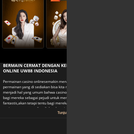
BERMAIN CERMAT DENGAN KEMENANGAN DI CASINO
ONLINE UW88 INDONESIA
Permainan casino onlinesemakin menarik untuk di mainkan dimana setiap
permainan yang di sediakan bisa kita main dengan mudah,dan sudah
menjadi hal yang umum bahwa casino online merupakan tempat dimana
bagi mereka sebagai pejudi untuk mendapatkan uang dengan jumlah yang
fantastis,akan tetapi tentu bagi mereka yang sudah mahir dengan setiap
casino games yang di sediakan,bagaimana jika anda merupakan seorang
Tunjuk Lagi
pemula yang baru saja gemar dengan permainan casino games? Sebagai
pemula ataupun pejudi mahir kita wajib cermat jika ingin memenangkan
wang dengan jumlah yang besar,jika tidak cermat dalam bermain maka
kekalahan akan kita dapatkan.