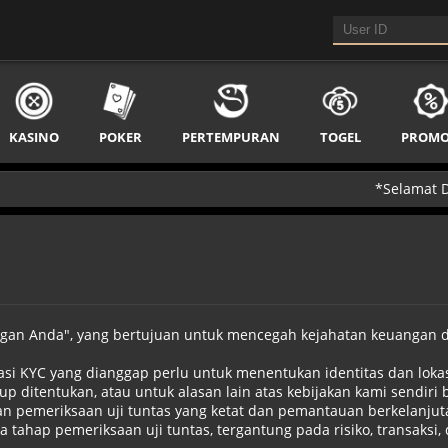
KASINO
POKER
PERTEMPURAN
TOGEL
PROMO
*Selamat Data
an Anda", yang bertujuan untuk mencegah kejahatan keuangan dan 
si KYC yang dianggap perlu untuk menentukan identitas dan lok
up ditentukan, atau untuk alasan lain atas kebijakan kami sendir
 pemeriksaan uji tuntas yang ketat dan pemantauan berkelanjuta
ahap pemeriksaan uji tuntas, tergantung pada risiko, transaksi, 