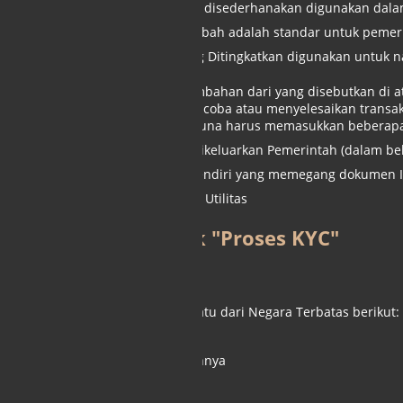
SDD
— uji tuntas yang disederhanakan digunakan dala
CDD
— uji tuntas nasabah adalah standar untuk pemerik
EDD
— Uji Tuntas yang Ditingkatkan digunakan untuk nas
Terpisah dan sebagai tambahan dari yang disebutkan di 
di dalam UW88, atau mencoba atau menyelesaikan transak
Selama proses ini, pengguna harus memasukkan beberapa 
Salinan ID Foto yang Dikeluarkan Pemerintah (dalam 
Swafoto diri mereka sendiri yang memegang dokumen 
Laporan bank/Tagihan Utilitas
Pedoman untuk "Proses KYC"
Bukti ID
Tanda tangan
Negara bukan salah satu dari Negara Terbatas berikut:
Austria
Prancis dan wilayahnya
Jerman