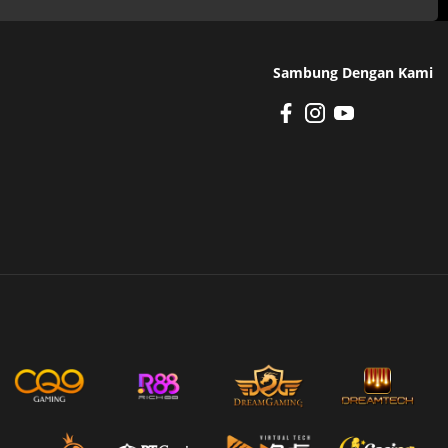
Sambung Dengan Kami