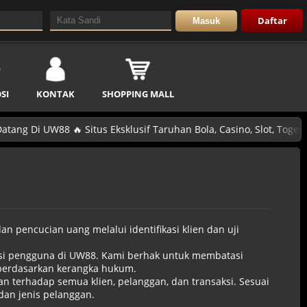
Daftar
SI
KONTAK
SHOPPING MALL
ng Di UW88 🔥 Situs Eksklusif Taruhan Bola, Casino, Slot, Togel T
pencucian uang melalui identifikasi klien dan uji
asi pengguna di UW88. Kami berhak untuk membatasi
i berdasarkan kerangka hukum.
n terhadap semua klien, pelanggan, dan transaksi. Sesuai
dan jenis pelanggan.