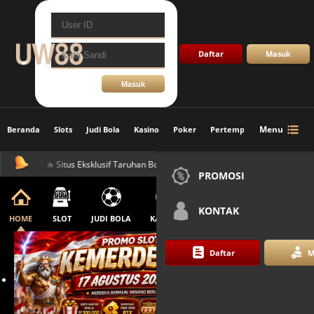
SLOT
JUDI BOLA
Daftar
Masuk
POKER
PERTEMPURAN
Menu
Beranda
Slots
Judi Bola
Kasino
Poker
Pertempuran
Togel
BERANDA
i UW88 🔥 Situs Eksklusif Taruhan Bola, Casino, Slot, Togel Terbaik & Terperca
PROMOSI
KONTAK
HOME
SLOT
JUDI BOLA
KASINO
POKER
PERTEMPURAN
Daftar
M