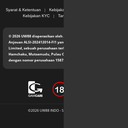
namun tema spesial ini hanya dikhususkan bagi para pecinta kasino yang
memiliki hati sekuat baja untuk bertaruh di UW88 sebagai penyedia layanan
Syarat & Ketentuan
|
Kebijakan Privasi
|
Kebijakan Cookie
|
terbaik. Hanya dimulai dengan modal kecil atau modal sedikit, ketika Anda
Kebijakan KYC
|
Tanggung Jawab Bermain
benar saat menebak pemenang pertaruhan, maka hadiah kegembiraan
uang mudah di anugerahkan kepada Anda yang berdedikasi
mempercayakan kemenangan Anda pada pejantan yang siap
mempertaruhkan nyawa mereka demi kesenangan taruhan Indonesia
© 2026 UW88 dioperasikan oleh Aquila Ltd di bawah lisensi
sabung ayam disini. Hannya pertunjukan terbaiklah yang disajikan di
Anjouan ALSI-202412014-FI1 yang dikeluarkan untuk Aquila
/id/home dan yang perlu Anda lakukan adalah duduk santai menikmati setiap
Limited, sebuah perusahaan terbatas dengan kantor terdaftar di
ronde pertarungan ayam yang di adu untuk kesenangan maksimal pecinta
Hamchaku, Mutsamudu, Pulau Otonom, Uni Anjauan Komoro,
adu ayam Indonesia.
Slot Games – Umum untuk dilakukan para penjudi sebagai
dengan nomor perusahaan 15873.
pemanasan masuk ke judi inti
Apa sebenarnya makna perjudian dalam kasino online disini? Sama seperti
saat Anda melakukan olahraga, sebelum Anda melakukan gerakan gerakan
inti, Anda perlu melakukan pemanasan agar tubuh sudah beradaptasi untuk
melakukan gerakan-gerakan yang lebih berat yaitu gerakan inti. Begitu juga
dengan judi. Judi juga memerlukan pemanasan sebelum Anda masuk untuk
mulai memainkan tema inti menarik yang Anda tunggu-tunggu. Ini
membutuhkan pengendalian dan disitulah point utamanya yaitu melatih
©2026 UW88 INDO - Semua Hak Terpelihara.
penngendalian dengan cara melakukan pemanasan sebelum masuk pada
inti perjudian. Pemanasan judi dapat dilakukan dengan bermain pada tema
judi slot games di UW88.
Judi slot games Indonesia
disini akan membawa Anda pada titik ringan dalam