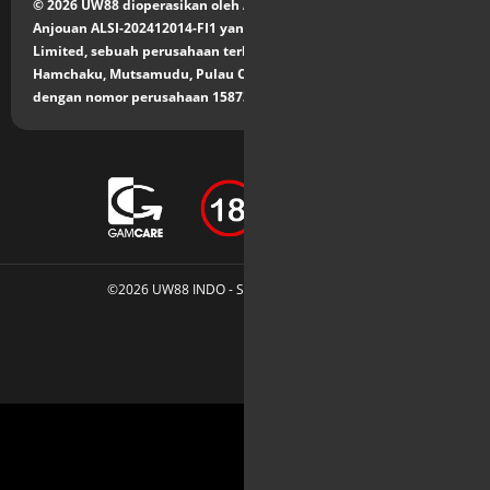
© 2026 UW88 dioperasikan oleh Aquila Ltd di bawah lisensi
Anjouan ALSI-202412014-FI1 yang dikeluarkan untuk Aquila
Limited, sebuah perusahaan terbatas dengan kantor terdaftar di
Hamchaku, Mutsamudu, Pulau Otonom, Uni Anjauan Komoro,
dengan nomor perusahaan 15873.
©2026 UW88 INDO - Semua Hak Terpelihara.