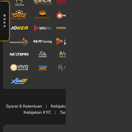
HUBUNGI KAMI
BUKA
Syarat & Ketentuan
|
Kebijakan Privasi
|
Kebijakan Cookie
|
Kebijakan KYC
|
Tanggung Jawab Bermain