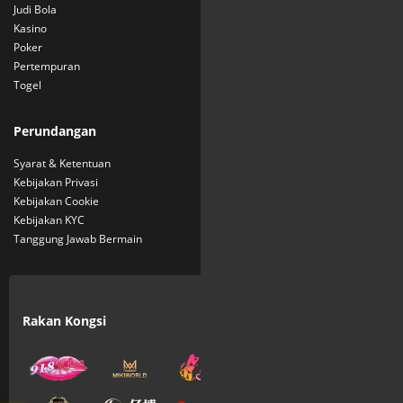
Judi Bola
Hubungi Kami
Kasino
Shopping Mall
Poker
Pertempuran
Togel
Perundangan
Sambung Dengan Kami
Syarat & Ketentuan
Kebijakan Privasi
Kebijakan Cookie
Kebijakan KYC
Tanggung Jawab Bermain
Rakan Kongsi